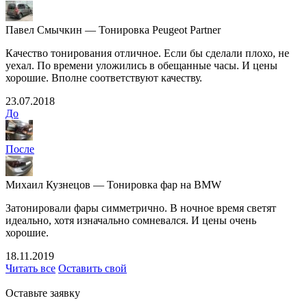
Павел Смычкин — Тонировка Peugeot Partner
Качество тонирования отличное. Если бы сделали плохо, не
уехал. По времени уложились в обещанные часы. И цены
хорошие. Вполне соответствуют качеству.
23.07.2018
До
После
Михаил Кузнецов — Тонировка фар на BMW
Затонировали фары симметрично. В ночное время светят
идеально, хотя изначально сомневался. И цены очень
хорошие.
18.11.2019
Читать все
Оставить свой
Оставьте заявку