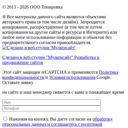
© 2013 - 2026 ООО Тонировка
® Все материалы данного сайта являются объектами
авторского права (в том числе дизайн). Запрещается
копирование, распространение (в том числе путем
копирования на другие сайты и ресурсы в Интернете) или
любое иное использование информации и объектов без
предварительного согласия правообладателя.
Сделано в веб-студии "Мультисайт" Разработка и
продвижение сайтов
Этот сайт защищен reCAPTCHA и применяются
Политика
конфиденциальности
и
Условия использования
Google.
Оставьте заявку
на сайте и наш менеджер свяжется с вами в ближайшее время
Нажимая на кнопку, Вы даете согласие на
обработку
персональных данных и соглашаетесь с политикой