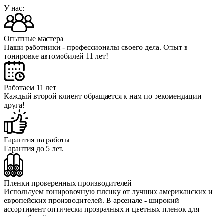
У нас:
Опытные мастера
Наши работники - профессионалы своего дела. Опыт в
тонировке автомобилей 11 лет!
Работаем 11 лет
Каждый второй клиент обращается к нам по рекомендации
друга!
Гарантия на работы
Гарантия до 5 лет.
Пленки проверенных производителей
Используем тонировочную пленку от лучших американских и
европейских производителей. В арсенале - широкий
ассортимент оптически прозрачных и цветных пленок для