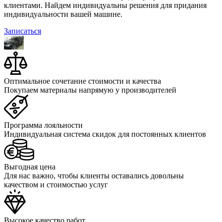
клиентами. Найдем индивидуальны решения для придания
индивидуальности вашей машине.
Записаться
Оптимальное сочетание стоимости и качества
Покупаем материалы напрямую у производителей
Программа лояльности
Индивидуальная система скидок для постоянных клиентов
Выгодная цена
Для нас важно, чтобы клиенты оставались довольны
качеством и стоимостью услуг
Высокое качество работ