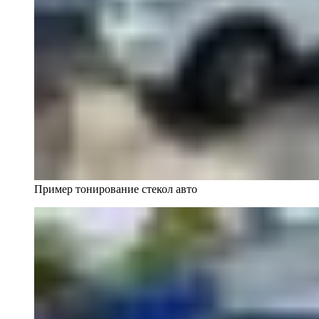
Пример тонирование стекол авто