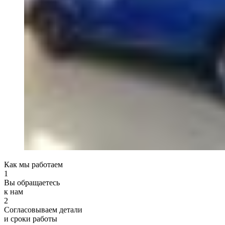
Как мы работаем
1
Вы обращаетесь
к нам
2
Согласовываем детали
и сроки работы