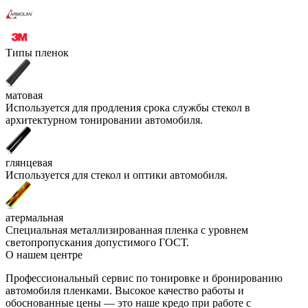
Типы пленок
матовая
Используется для продления срока службы стекол в
архитектурном тонировании автомобиля.
глянцевая
Используется для стекол и оптики автомобиля.
атермальная
Специальная металлизированная пленка с уровнем
светопропускания допустимого ГОСТ.
О нашем центре
Профессиональный сервис по тонировке и бронированию
автомобиля пленками. Высокое качество работы и
обоснованные цены — это наше кредо при работе с