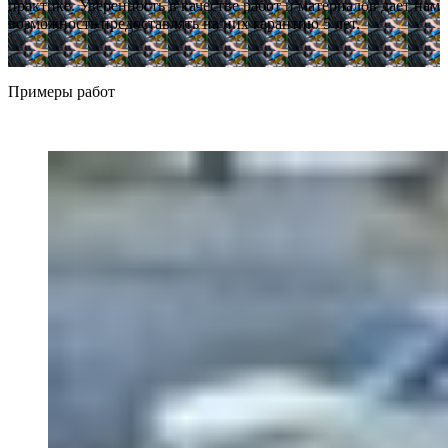
практике. Уверенность в качестве работ и материалов дает нам
возможность предоставлять на них гарантию 5 лет.
Примеры работ