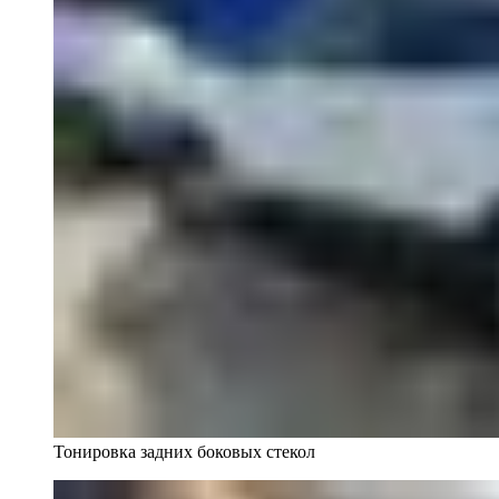
Тонировка задних боковых стекол