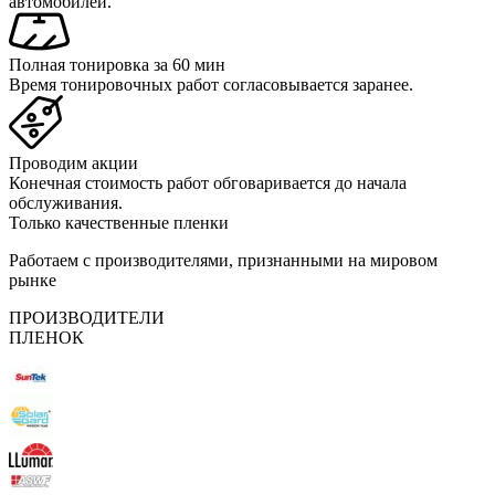
автомобилей.
Полная тонировка за 60 мин
Время тонировочных работ согласовывается заранее.
Проводим акции
Конечная стоимость работ обговаривается до начала
обслуживания.
Только качественные пленки
Работаем с производителями, признанными на мировом
рынке
ПРОИЗВОДИТЕЛИ
ПЛЕНОК