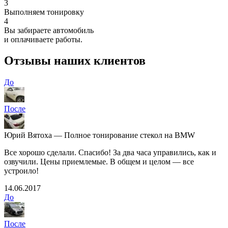
3
Выполняем тонировку
4
Вы забираете автомобиль
и оплачиваете работы.
Отзывы наших клиентов
До
После
Юрий Вятоха — Полное тонирование стекол на BMW
Все хорошо сделали. Спасибо! За два часа управились, как и
озвучили. Цены приемлемые. В общем и целом — все
устроило!
14.06.2017
До
После