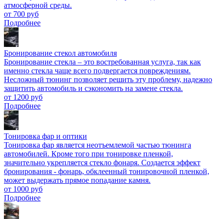
атмосферной среды.
от 700 руб
Подробнее
Бронирование стекол автомобиля
Бронирование стекла – это востребованная услуга, так как
именно стекла чаще всего подвергается повреждениям.
Несложный тюнинг позволяет решить эту проблему, надежно
защитить автомобиль и сэкономить на замене стекла.
от 1200 руб
Подробнее
Тонировка фар и оптики
Тонировка фар является неотъемлемой частью тюнинга
автомобилей. Кроме того при тонировке пленкой,
значительно укрепляется стекло фонаря. Создается эффект
бронирования - фонарь, обклеенный тонировочной пленкой,
может выдержать прямое попадание камня.
от 1000 руб
Подробнее