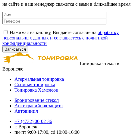
на сайте и наш менеджер свяжется с вами в ближайшее время
Нажимая на кнопку, Вы даете согласие на
обработку
персональных данных и соглашаетесь с политикой
конфиденциальности
Тонировка стекол в
Воронеже
Атермальная тонировка
Съемная тонировка
Тонировка Хамелеон
Бронирование стекол
Антигравийная защита
Автовинил
+7 (4732) 00-02-36
г. Воронеж
пн-пт 9:00-17:00, сб 10:00-16:00