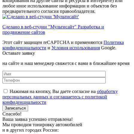
копирования на другие сайты и ресурсы в Интернете) или
любое иное использование информации и объектов без
предварительного согласия правообладателя.
Сделано в веб-студии "Мультисайт" Разработка и
продвижение сайтов
Этот сайт защищен reCAPTCHA и применяются
Политика
конфиденциальности
и
Условия использования
Google.
Оставьте заявку
на сайте и наш менеджер свяжется с вами в ближайшее время
Нажимая на кнопку, Вы даете согласие на
обработку
персональных данных и соглашаетесь с политикой
конфиденциальности
Спасибо!
Ваша заявка успешно отправлена!
Мы проводим тонировку автомобилей
и в других городах России: