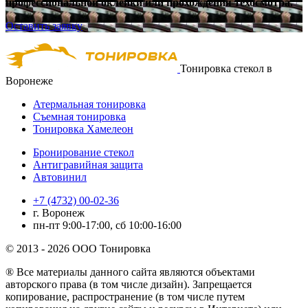
профессиональной оклейки или прохождения техосмотра.
Оставить заявку
Тонировка стекол в
Воронеже
Атермальная тонировка
Съемная тонировка
Тонировка Хамелеон
Бронирование стекол
Антигравийная защита
Автовинил
+7 (4732) 00-02-36
г. Воронеж
пн-пт 9:00-17:00, сб 10:00-16:00
© 2013 - 2026 ООО Тонировка
® Все материалы данного сайта являются объектами
авторского права (в том числе дизайн). Запрещается
копирование, распространение (в том числе путем