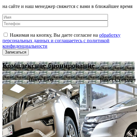
на сайте и наш менеджер свяжется с вами в ближайшее время
Нажимая на кнопку, Вы даете согласие на
обработку
персональных данных и соглашаетесь с политикой
конфиденциальности
Комплексное бронирование
Пакет База
Пакет Стандарт