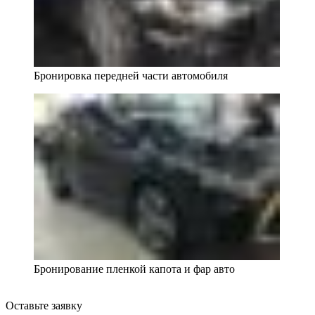
Бронировка передней части автомобиля
Бронирование пленкой капота и фар авто
Оставьте заявку