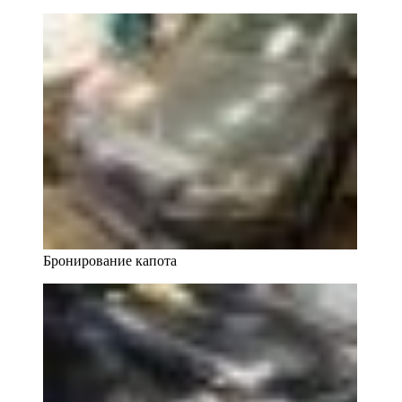
Бронирование капота