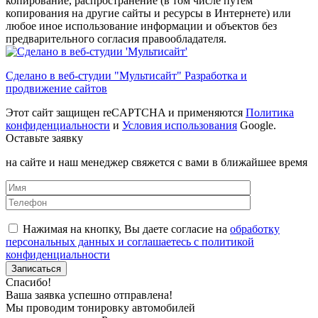
копирование, распространение (в том числе путем
копирования на другие сайты и ресурсы в Интернете) или
любое иное использование информации и объектов без
предварительного согласия правообладателя.
Сделано в веб-студии "Мультисайт" Разработка и
продвижение сайтов
Этот сайт защищен reCAPTCHA и применяются
Политика
конфиденциальности
и
Условия использования
Google.
Оставьте заявку
на сайте и наш менеджер свяжется с вами в ближайшее время
Нажимая на кнопку, Вы даете согласие на
обработку
персональных данных и соглашаетесь с политикой
конфиденциальности
Спасибо!
Ваша заявка успешно отправлена!
Мы проводим тонировку автомобилей