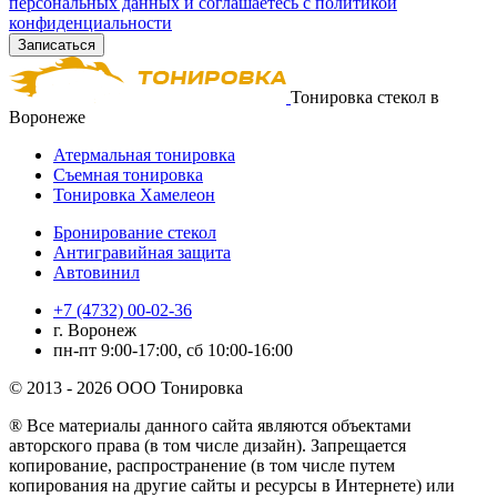
персональных данных и соглашаетесь с политикой
конфиденциальности
Тонировка стекол в
Воронеже
Атермальная тонировка
Съемная тонировка
Тонировка Хамелеон
Бронирование стекол
Антигравийная защита
Автовинил
+7 (4732) 00-02-36
г. Воронеж
пн-пт 9:00-17:00, сб 10:00-16:00
© 2013 - 2026 ООО Тонировка
® Все материалы данного сайта являются объектами
авторского права (в том числе дизайн). Запрещается
копирование, распространение (в том числе путем
копирования на другие сайты и ресурсы в Интернете) или