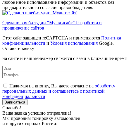
любое иное использование информации и объектов без
предварительного согласия правообладателя.
Сделано в веб-студии "Мультисайт" Разработка и
продвижение сайтов
Этот сайт защищен reCAPTCHA и применяются
Политика
конфиденциальности
и
Условия использования
Google.
Оставьте заявку
на сайте и наш менеджер свяжется с вами в ближайшее время
Нажимая на кнопку, Вы даете согласие на
обработку
персональных данных и соглашаетесь с политикой
конфиденциальности
Спасибо!
Ваша заявка успешно отправлена!
Мы проводим тонировку автомобилей
и в других городах России: