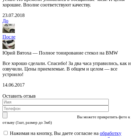
хорошие. Вполне соответствуют качеству.
23.07.2018
До
После
Юрий Вятоха — Полное тонирование стекол на BMW
Все хорошо сделали. Спасибо! За два часа управились, как и
озвучили. Цены приемлемые. В общем и целом — все
устроило!
14.06.2017
Оставить отзыв
Вы можете прикрепить фото к
отзыву (1шт, размер до 3мб)
Нажимая на кнопку, Вы даете согласие на
обработку