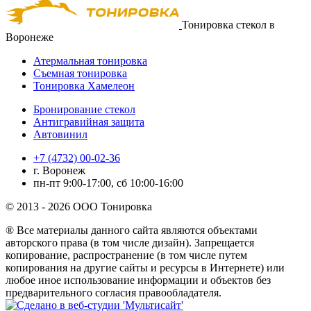
Тонировка стекол в
Воронеже
Атермальная тонировка
Съемная тонировка
Тонировка Хамелеон
Бронирование стекол
Антигравийная защита
Автовинил
+7 (4732) 00-02-36
г. Воронеж
пн-пт 9:00-17:00, сб 10:00-16:00
© 2013 - 2026 ООО Тонировка
® Все материалы данного сайта являются объектами
авторского права (в том числе дизайн). Запрещается
копирование, распространение (в том числе путем
копирования на другие сайты и ресурсы в Интернете) или
любое иное использование информации и объектов без
предварительного согласия правообладателя.