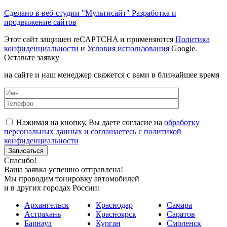
Сделано в веб-студии "Мультисайт" Разработка и
продвижение сайтов
Этот сайт защищен reCAPTCHA и применяются
Политика
конфиденциальности
и
Условия использования
Google.
Оставьте заявку
на сайте и наш менеджер свяжется с вами в ближайшее время
Нажимая на кнопку, Вы даете согласие на
обработку
персональных данных и соглашаетесь с политикой
конфиденциальности
Спасибо!
Ваша заявка успешно отправлена!
Мы проводим тонировку автомобилей
и в других городах России:
Архангельск
Краснодар
Самара
Астрахань
Красноярск
Саратов
Барнаул
Курган
Смоленск