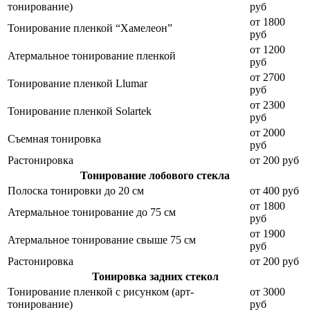
тонирование)
руб
от 1800
Тонирование пленкой “Хамелеон”
руб
от 1200
Атермальное тонирование пленкой
руб
от 2700
Тонирование пленкой Llumar
руб
от 2300
Тонирование пленкой Solartek
руб
от 2000
Съемная тонировка
руб
Растонировка
от 200 руб
Тонирование лобового стекла
Полоска тонировки до 20 см
от 400 руб
от 1800
Атермальное тонирование до 75 см
руб
от 1900
Атермальное тонирование свыше 75 см
руб
Растонировка
от 200 руб
Тонировка задних стекол
Тонирование пленкой с рисунком (арт-
от 3000
тонирование)
руб