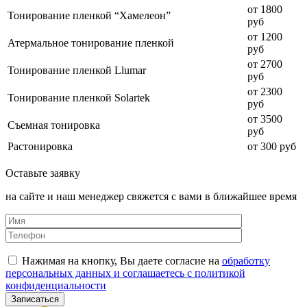
от 1800
Тонирование пленкой “Хамелеон”
руб
от 1200
Атермальное тонирование пленкой
руб
от 2700
Тонирование пленкой Llumar
руб
от 2300
Тонирование пленкой Solartek
руб
от 3500
Съемная тонировка
руб
Растонировка
от 300 руб
Оставьте заявку
на сайте и наш менеджер свяжется с вами в ближайшее время
Нажимая на кнопку, Вы даете согласие на
обработку
персональных данных и соглашаетесь с политикой
конфиденциальности