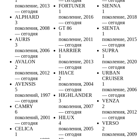
1
— сегодня
— сегодня
поколение, 2013
FORTUNER
SIENNA
— сегодня
1
1
ALPHARD
поколение, 2016
поколение, 2018
3
— сегодня
— сегодня
поколения, 2008
GT 86
SIENTA
— сегодня
1
1
AURIS
поколение, 2011
поколение, 2015
3
— сегодня
— сегодня
поколения, 2006
HARRIER
SUPRA
— сегодня
1
1
AVALON
поколение, 2013
поколение, 2020
2
— сегодня
— сегодня
поколения, 2012
HIACE
URBAN
— сегодня
2
CRUISER
AVENSIS
поколения, 2004
1
5
— сегодня
поколение, 2006
поколений, 1997
HIGHLANDER
— сегодня
— сегодня
3
VENZA
CAMRY
поколения, 2007
2
6
— сегодня
поколения, 2012
поколений, 2001
HILUX
— сегодня
— сегодня
4
VERSO
CELICA
поколения, 2005
2
1
— сегодня
поколения, 2009